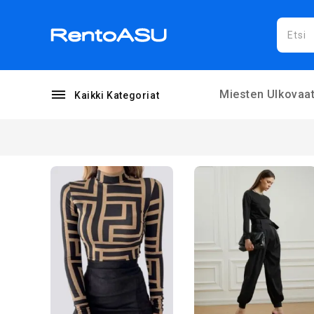
Miesten Ulkovaat
Kaikki Kategoriat