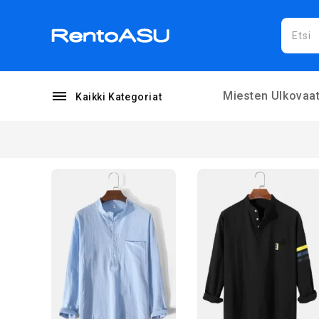
Miesten Ulkovaat
Kaikki Kategoriat