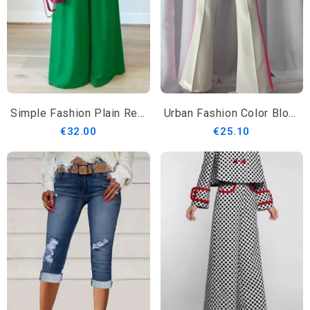
Simple Fashion Plain Regular Fit Pants
Urban Fashion Color Block Leveät Housut
€32.00
€25.10